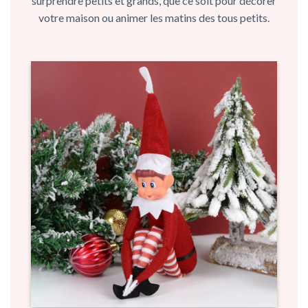
surprendre petits et grands, que ce soit pour décorer
votre maison ou animer les matins des tous petits.