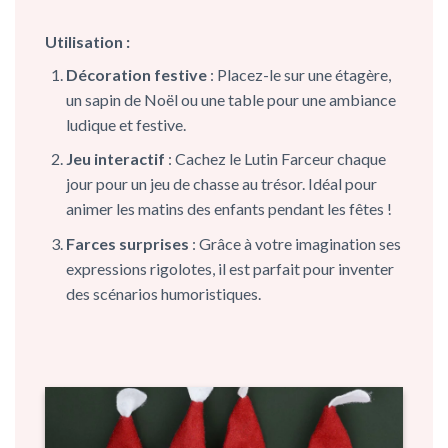
Utilisation :
Décoration festive
: Placez-le sur une étagère,
un sapin de Noël ou une table pour une ambiance
ludique et festive.
Jeu interactif
: Cachez le Lutin Farceur chaque
jour pour un jeu de chasse au trésor. Idéal pour
animer les matins des enfants pendant les fêtes !
Farces surprises
: Grâce à votre imagination ses
expressions rigolotes, il est parfait pour inventer
des scénarios humoristiques.