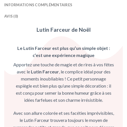
INFORMATIONS COMPLÉMENTAIRES
AVIS (0)
Lutin Farceur de Noël
Le
Lutin Farceur
est plus qu’un simple objet :
c’est une expérience magique
Apportez une touche de magie et de rires à vos fêtes
avec le
Lutin Farceur
, le complice idéal pour des
moments inoubliables ! Ce petit personnage
espiègle est bien plus qu’une simple décoration : il
est conçu pour semer la bonne humeur grâce à ses
idées farfelues et son charme irrésistible.
Avec son allure colorée et ses facéties imprévisibles,
le Lutin Farceur trouvera toujours le moyen de