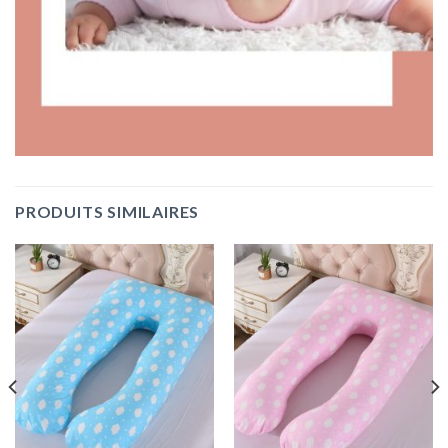
PRODUITS SIMILAIRES