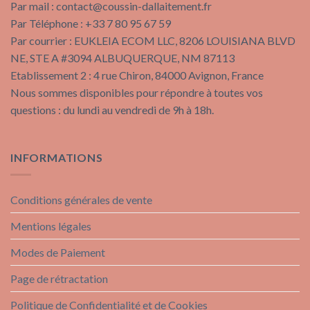
Par mail :
contact@coussin-dallaitement.fr
Par Téléphone : +33 7 80 95 67 59
Par courrier : EUKLEIA ECOM LLC, 8206 LOUISIANA BLVD
NE, STE A #3094 ALBUQUERQUE, NM 87113
Etablissement 2 : 4 rue Chiron, 84000 Avignon, France
Nous sommes disponibles pour répondre à toutes vos
questions : du lundi au vendredi de 9h à 18h.
INFORMATIONS
Conditions générales de vente
Mentions légales
Modes de Paiement
Page de rétractation
Politique de Confidentialité et de Cookies