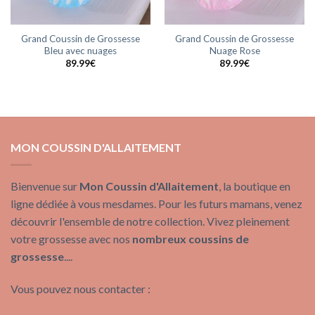
Grand Coussin de Grossesse
Grand Coussin de Grossesse
Bleu avec nuages
Nuage Rose
89.99
€
89.99
€
MON COUSSIN D'ALLAITEMENT
Bienvenue sur
Mon Coussin d'Allaitement
, la boutique en
ligne dédiée à vous mesdames. Pour les futurs mamans, venez
découvrir l'ensemble de notre collection. Vivez pleinement
votre grossesse avec nos
nombreux coussins de
grossesse
....
Vous pouvez nous contacter :