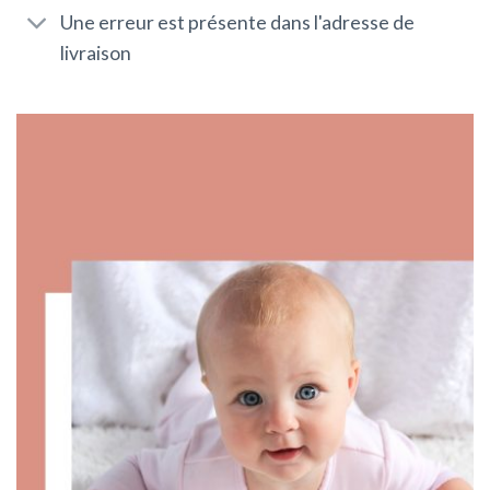
Une erreur est présente dans l'adresse de
livraison