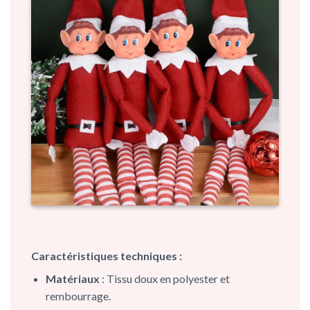
Caractéristiques techniques :
Matériaux
: Tissu doux en polyester et
rembourrage.