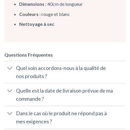
Dimensions
: 40cm de longueur
Couleurs
: rouge et blanc
Nettoyage à sec
Questions Fréquentes
Quel soin accordons-nous à la qualité de
nos produits ?
Quelle est la date de livraison prévue de ma
commande ?
Dans le cas où le produit ne répond pas à
mes exigences ?