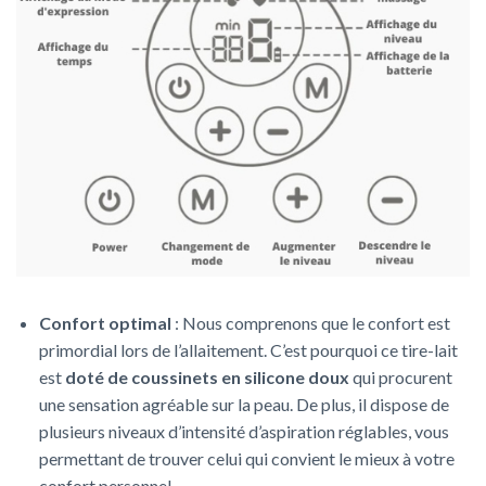
Confort optimal
: Nous comprenons que le confort est
primordial lors de l’allaitement. C’est pourquoi ce tire-lait
est
doté de coussinets en silicone doux
qui procurent
une sensation agréable sur la peau. De plus, il dispose de
plusieurs niveaux d’intensité d’aspiration réglables, vous
permettant de trouver celui qui convient le mieux à votre
confort personnel.