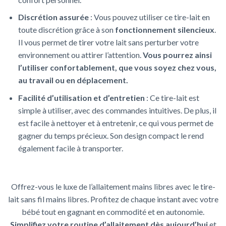
Discrétion assurée
: Vous pouvez utiliser ce tire-lait en
toute discrétion grâce à son
fonctionnement silencieux
.
Il vous permet de tirer votre lait sans perturber votre
environnement ou attirer l’attention.
Vous pourrez ainsi
l’utiliser confortablement, que vous soyez chez vous,
au travail ou en déplacement.
Facilité d’utilisation et d’entretien
: Ce tire-lait est
simple à utiliser, avec des commandes intuitives. De plus, il
est facile à nettoyer et à entretenir, ce qui vous permet de
gagner du temps précieux. Son design compact le rend
également facile à transporter.
Offrez-vous le luxe de l’allaitement mains libres avec le tire-
lait sans fil mains libres. Profitez de chaque instant avec votre
bébé tout en gagnant en commodité et en autonomie.
Simplifiez votre routine d’allaitement dès aujourd’hui
et