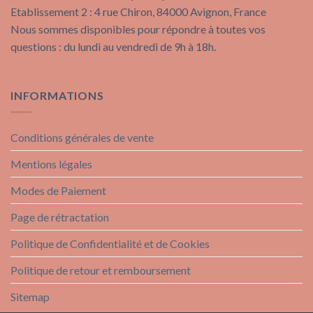
Etablissement 2 : 4 rue Chiron, 84000 Avignon, France
Nous sommes disponibles pour répondre à toutes vos
questions : du lundi au vendredi de 9h à 18h.
INFORMATIONS
Conditions générales de vente
Mentions légales
Modes de Paiement
Page de rétractation
Politique de Confidentialité et de Cookies
Politique de retour et remboursement
Sitemap