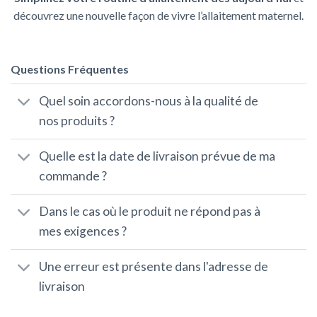
découvrez une nouvelle façon de vivre l’allaitement maternel.
Questions Fréquentes
Quel soin accordons-nous à la qualité de
nos produits ?
Quelle est la date de livraison prévue de ma
commande ?
Dans le cas où le produit ne répond pas à
mes exigences ?
Une erreur est présente dans l'adresse de
livraison