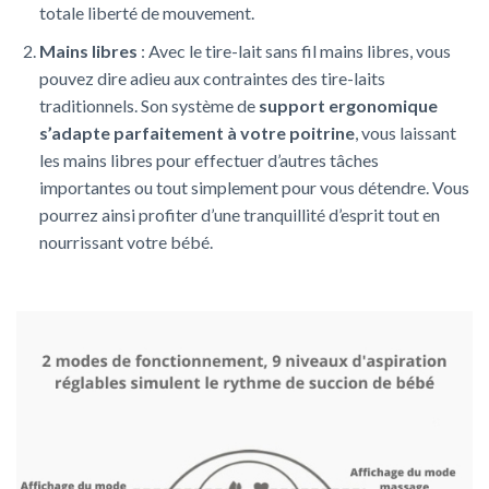
totale liberté de mouvement.
Mains libres
: Avec le tire-lait sans fil mains libres, vous
pouvez dire adieu aux contraintes des tire-laits
traditionnels. Son système de
support ergonomique
s’adapte parfaitement à votre poitrine
, vous laissant
les mains libres pour effectuer d’autres tâches
importantes ou tout simplement pour vous détendre. Vous
pourrez ainsi profiter d’une tranquillité d’esprit tout en
nourrissant votre bébé.