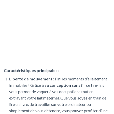
Caractéristiques principales :
Liberté de mouvement
: Fini les moments d’allaitement
immobiles ! Grâce à
sa conception sans fil
, ce tire-lait
vous permet de vaquer à vos occupations tout en
extrayant votre lait maternel. Que vous soyez en train de
lire un livre, de travailler sur votre ordinateur ou
simplement de vous détendre, vous pouvez profiter d’une