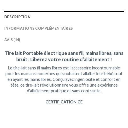
DESCRIPTION
INFORMATIONS COMPLÉMENTAIRES
AVIS (14)
Tire lait Portable électrique sans fil, mains libres, sans
bruit : Libérez votre routine d’allaitement !
Le tire-lait sans fil mains libres est l’accessoire incontournable
pour les mamans modernes qui souhaitent allaiter leur bébé tout
en ayant les mains libres. Conçu avec ingéniosité et confort en
tête, ce tire-lait révolutionnaire vous offre une expérience
d’allaitement pratique et sans contrainte.
CERTIFICATION CE