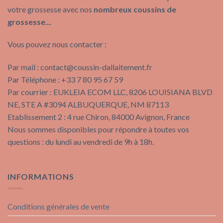
votre grossesse avec nos
nombreux coussins de
grossesse
....
Vous pouvez nous contacter :
Par mail :
contact@coussin-dallaitement.fr
Par Téléphone : +33 7 80 95 67 59
Par courrier : EUKLEIA ECOM LLC, 8206 LOUISIANA BLVD
NE, STE A #3094 ALBUQUERQUE, NM 87113
Etablissement 2 : 4 rue Chiron, 84000 Avignon, France
Nous sommes disponibles pour répondre à toutes vos
questions : du lundi au vendredi de 9h à 18h.
INFORMATIONS
Conditions générales de vente