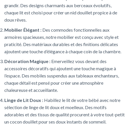
grandir. Des designs charmants aux berceaux évolutifs,
chaque lit est choisi pour créer un nid douillet propice à de
doux rêves.
Mobilier Élégant :
Des commodes fonctionnelles aux
armoires spacieuses, notre mobilier est conçu avec style et
praticité. Des matériaux durables et des finitions délicates
ajoutent une touche d’élégance à chaque coin de la chambre.
Décoration Magique :
Emerveillez vous devant des
accessoires décoratifs qui ajoutent une touche magique à
l’espace. Des mobiles suspendus aux tableaux enchanteurs,
chaque détail est pensé pour créer une atmosphère
chaleureuse et accueillante.
Linge de Lit Doux :
Habillez le lit de votre bébé avec notre
sélection de linge de lit doux et moelleux. Des motifs
adorables et des tissus de qualité procurent à votre tout-petit
un cocon douillet pour ses doux instants de sommeil.