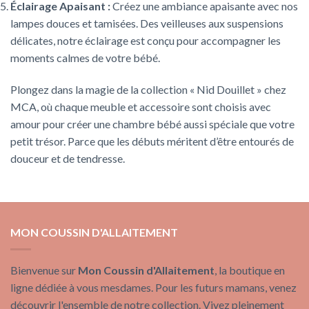
Éclairage Apaisant :
Créez une ambiance apaisante avec nos
lampes douces et tamisées. Des veilleuses aux suspensions
délicates, notre éclairage est conçu pour accompagner les
moments calmes de votre bébé.
Plongez dans la magie de la collection « Nid Douillet » chez
MCA, où chaque meuble et accessoire sont choisis avec
amour pour créer une chambre bébé aussi spéciale que votre
petit trésor. Parce que les débuts méritent d’être entourés de
douceur et de tendresse.
MON COUSSIN D'ALLAITEMENT
Bienvenue sur
Mon Coussin d'Allaitement
, la boutique en
ligne dédiée à vous mesdames. Pour les futurs mamans, venez
découvrir l'ensemble de notre collection. Vivez pleinement