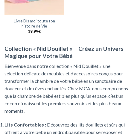
Livre Dis moi toute ton
histoire de Vie
19.99
€
Collection « Nid Douillet » – Créez un Univers
Magique pour Votre Bébé
Bienvenue dans notre collection « Nid Douillet », une
sélection délicate de meubles et d’accessoires conçus pour
transformer la chambre de votre bébé en un sanctuaire de
douceur et de rêves enchantés. Chez MCA, nous comprenons
que la chambre de bébé est bien plus qu’un espace, c’est un
cocon où naissent les premiers souvenirs et les plus beaux
moments.
Lits Confortables :
Découvrez des lits douillets et sûrs qui
offrent à votre bébé un endroit paisible pour se reposer et